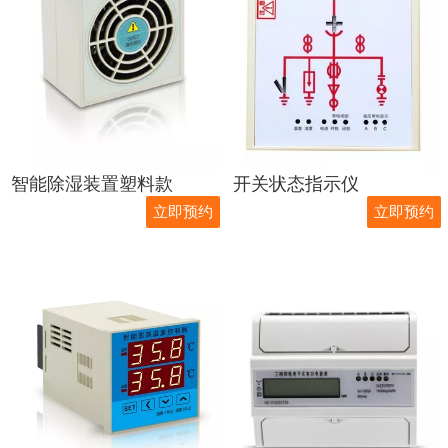
智能除湿装置塑料款
开关状态指示仪
立即预约
立即预约