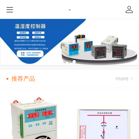
-
推荐产品