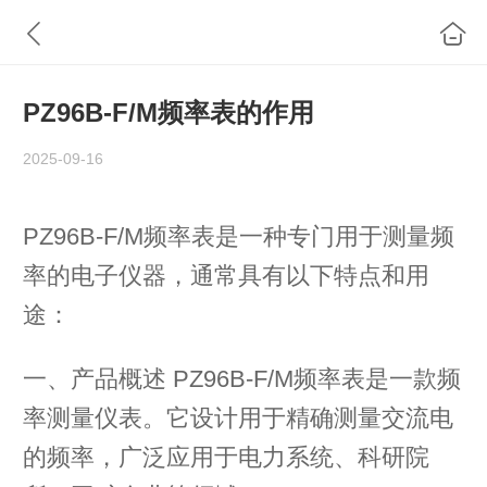
PZ96B-F/M频率表的作用
2025-09-16
PZ96B-F/M频率表是一种专门用于测量频
率的电子仪器，通常具有以下特点和用
途：
一、产品概述 PZ96B-F/M频率表是一款频
率测量仪表。它设计用于精确测量交流电
的频率，广泛应用于电力系统、科研院